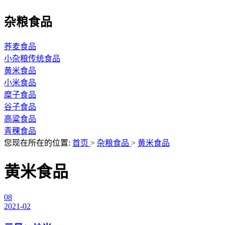
杂粮食品
荞麦食品
小杂粮传统食品
黄米食品
小米食品
糜子食品
谷子食品
高粱食品
青稞食品
您现在所在的位置:
首页
>
杂粮食品
>
黄米食品
黄米食品
08
2021-02