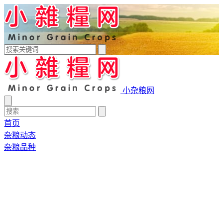
小杂粮网
首页
杂粮动态
杂粮品种