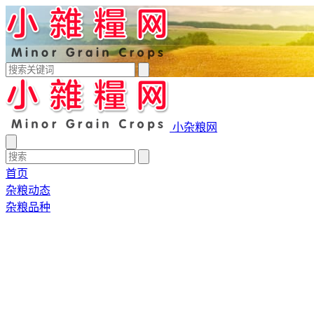
小杂粮网
首页
杂粮动态
杂粮品种