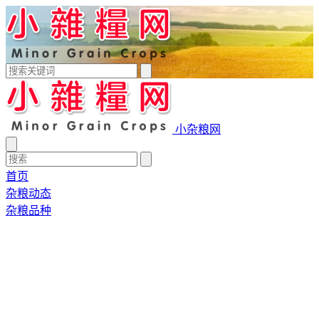
小杂粮网
首页
杂粮动态
杂粮品种