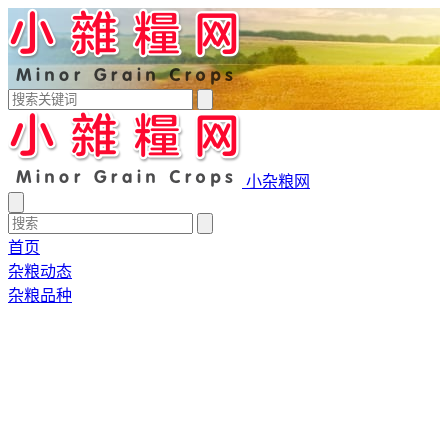
小杂粮网
首页
杂粮动态
杂粮品种