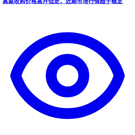
高粱收购价格高开低走，近期市场行情趋于稳定