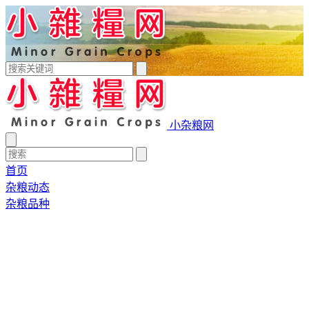
小杂粮网
首页
杂粮动态
杂粮品种