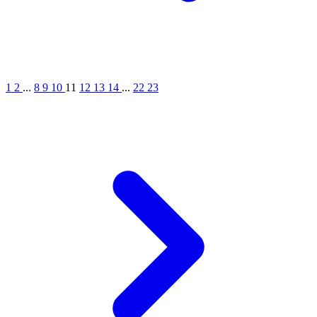
1
2
...
8
9
10
11
12
13
14
...
22
23