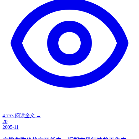
4,753
阅读全文 →
20
2005-11