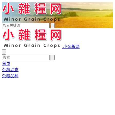
小杂粮网
首页
杂粮动态
杂粮品种