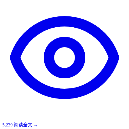
5,239
阅读全文 →