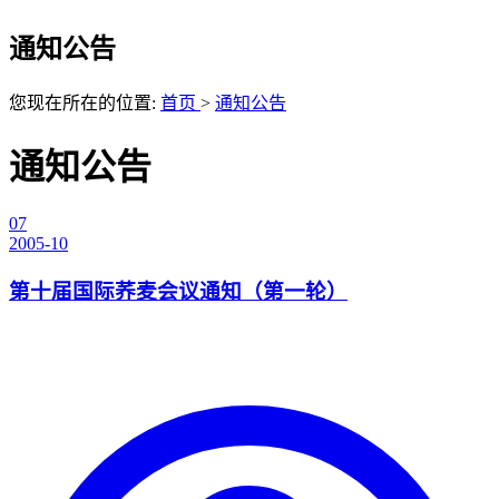
通知公告
您现在所在的位置:
首页
>
通知公告
通知公告
07
2005-10
第十届国际荞麦会议通知（第一轮）