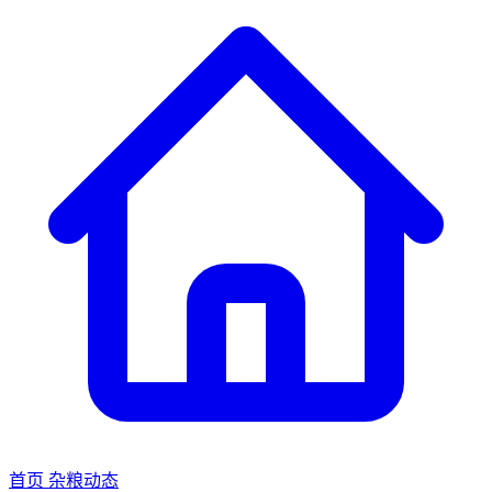
首页
杂粮动态