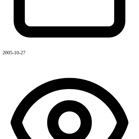
2005-10-27