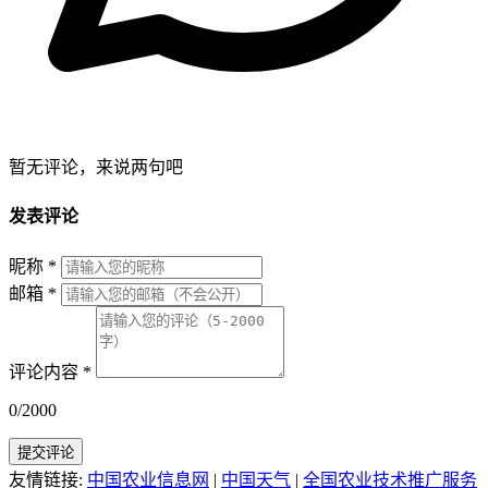
暂无评论，来说两句吧
发表评论
昵称
*
邮箱
*
评论内容
*
0/2000
提交评论
友情链接:
中国农业信息网
|
中国天气
|
全国农业技术推广服务