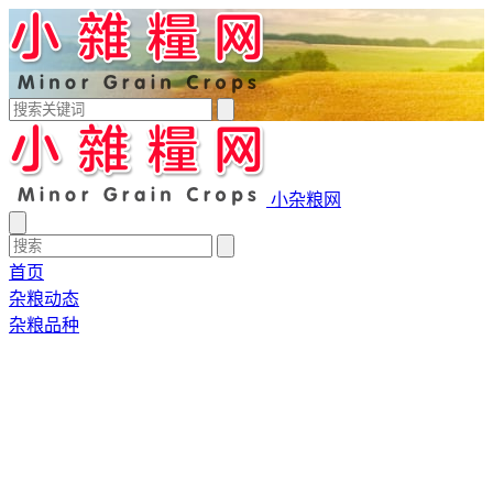
小杂粮网
首页
杂粮动态
杂粮品种