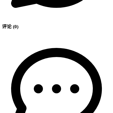
评论
(0)