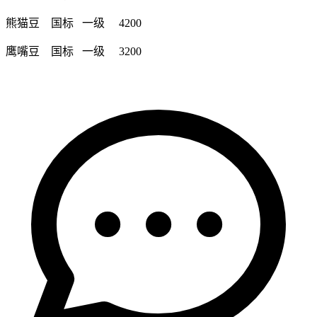
熊猫豆 国标 一级 4200
鹰嘴豆 国标 一级 3200