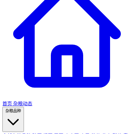
首页
杂粮动态
杂粮品种