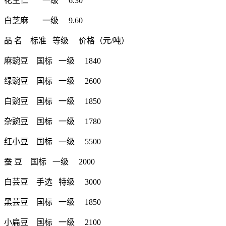
花生仁 一级 6.30
白芝麻 一级 9.60
品 名 标准 等级 价格（元/吨）
麻豌豆 国标 一级 1840
绿豌豆 国标 一级 2600
白豌豆 国标 一级 1850
杂豌豆 国标 一级 1780
红小豆 国标 一级 5500
蚕 豆 国标 一级 2000
白芸豆 手选 特级 3000
黑芸豆 国标 一级 1850
小扁豆 国标 一级 2100