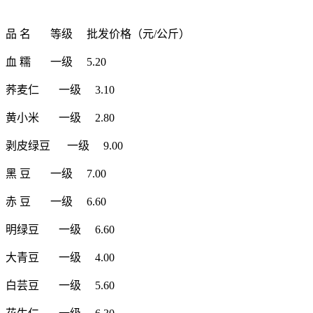
品 名 等级 批发价格（元/公斤）
血 糯 一级 5.20
荞麦仁 一级 3.10
黄小米 一级 2.80
剥皮绿豆 一级 9.00
黑 豆 一级 7.00
赤 豆 一级 6.60
明绿豆 一级 6.60
大青豆 一级 4.00
白芸豆 一级 5.60