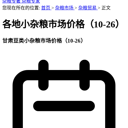
杂粮专著
杂粮专家
您现在所在的位置:
首页
>
杂粮市场
>
杂粮贸易
>
正文
各地小杂粮市场价格（10-26）
甘肃豆类小杂粮市场价格（10-26）