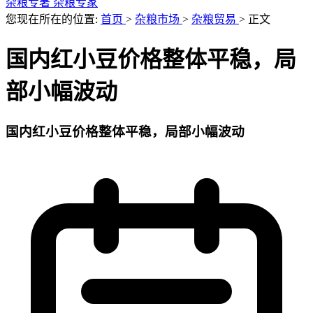
杂粮专著
杂粮专家
您现在所在的位置:
首页
>
杂粮市场
>
杂粮贸易
>
正文
国内红小豆价格整体平稳，局
部小幅波动
国内红小豆价格整体平稳，局部小幅波动