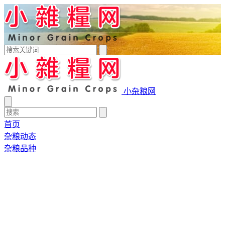
小杂粮网
首页
杂粮动态
杂粮品种