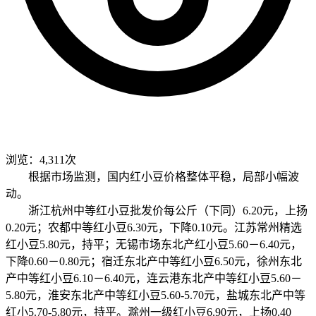
浏览：4,311次
根据市场监测，国内红小豆价格整体平稳，局部小幅波
动。
浙江杭州中等红小豆批发价每公斤（下同）6.20元，上扬
0.20元；农都中等红小豆6.30元，下降0.10元。江苏常州精选
红小豆5.80元，持平；无锡市场东北产红小豆5.60－6.40元，
下降0.60－0.80元；宿迁东北产中等红小豆6.50元，徐州东北
产中等红小豆6.10－6.40元，连云港东北产中等红小豆5.60－
5.80元，淮安东北产中等红小豆5.60-5.70元，盐城东北产中等
红小5.70-5.80元，持平。滁州一级红小豆6.90元，上扬0.40