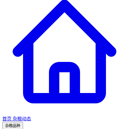
首页
杂粮动态
杂粮品种