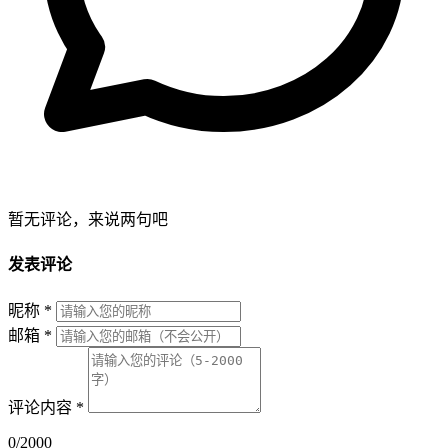
暂无评论，来说两句吧
发表评论
昵称
*
邮箱
*
评论内容
*
0/2000