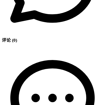
评论
(0)