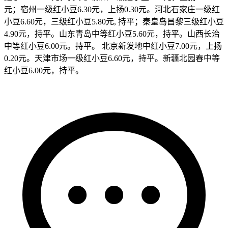
元；宿州一级红小豆6.30元，上扬0.30元。河北石家庄一级红
小豆6.60元，三级红小豆5.80元, 持平；秦皇岛昌黎三级红小豆
4.90元，持平。山东青岛中等红小豆5.60元，持平。山西长治
中等红小豆6.00元。持平。 北京新发地中红小豆7.00元，上扬
0.20元。天津市场一级红小豆6.60元，持平。新疆北园春中等
红小豆6.00元，持平。