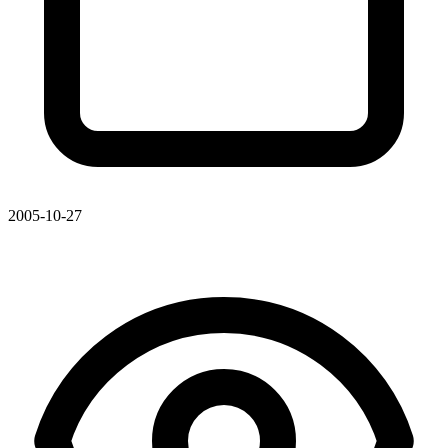
2005-10-27