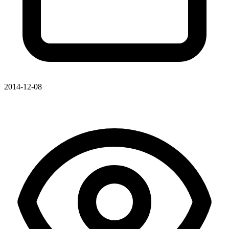
2014-12-08