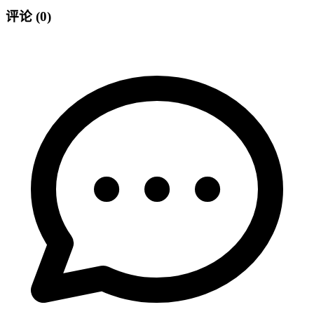
评论
(0)