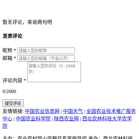
暂无评论，来说两句吧
发表评论
昵称
*
邮箱
*
评论内容
*
0/2000
提交评论
友情链接:
中国农业信息网
|
中国天气
|
全国农业技术推广服务
中心
|
中国农业科学院
|
陕西农业网
|
西北农林科技大学农学
院
主办：农业农村部小宗粮豆专家指导组
承办：西北农林科技