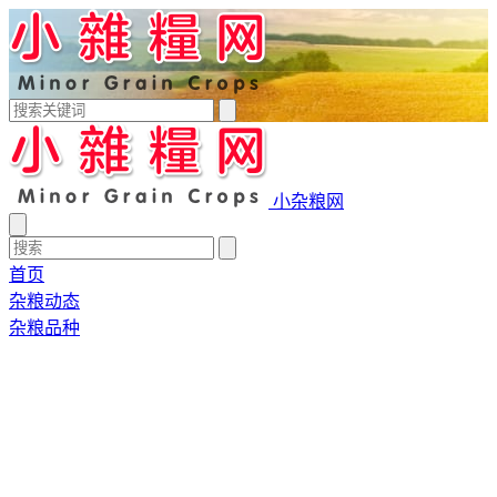
小杂粮网
首页
杂粮动态
杂粮品种