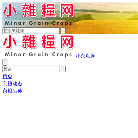
小杂粮网
首页
杂粮动态
杂粮品种